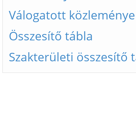
Válogatott közleménye
Összesítő tábla
Szakterületi összesítő 