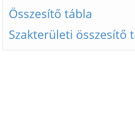
Összesítő tábla
Szakterületi összesítő 