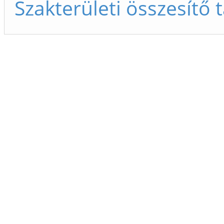
Szakterületi összesítő 