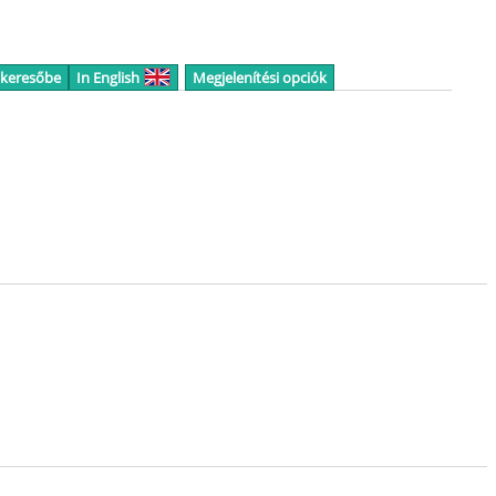
 keresőbe
In English
Megjelenítési opciók