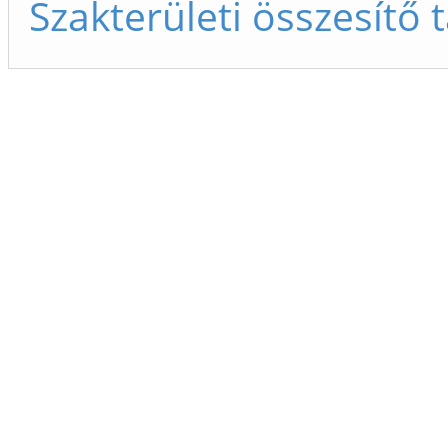
Szakterületi összesítő 