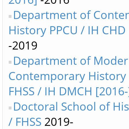
Department of Conte
History PPCU / IH CHD 
-2019
Department of Moder
Contemporary History 
FHSS / IH DMCH [2016-
Doctoral School of Hi
/ FHSS
2019-