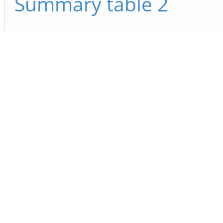
Summary table 2