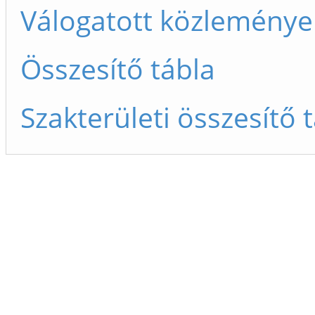
Válogatott közleménye
Összesítő tábla
Szakterületi összesítő 