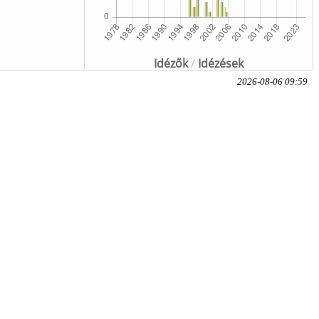
Idézők
/
Idézések
2026-08-06 09:59