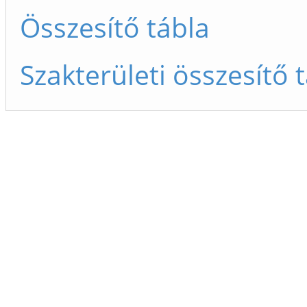
Összesítő tábla
Szakterületi összesítő 