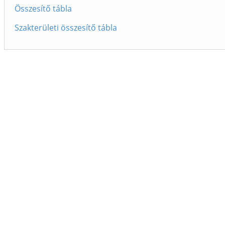
Összesítő tábla
Szakterületi összesítő tábla