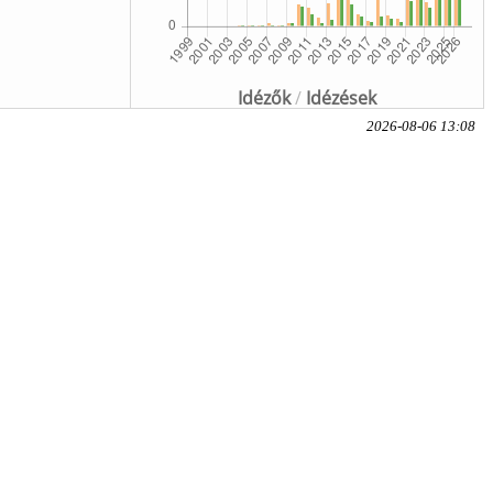
Idézők
/
Idézések
2026-08-06 13:08