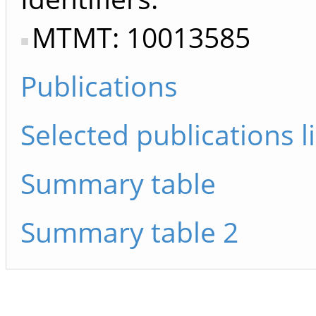
MTMT: 10013585
Publications
Selected publications li
Summary table
Summary table 2