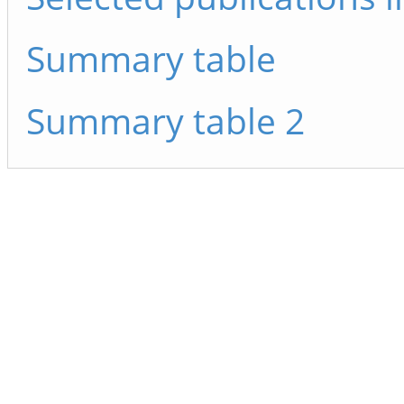
Summary table
Summary table 2