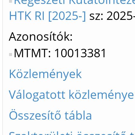
HTK RI [2025-]
sz: 2025
Azonosítók
MTMT: 10013381
Közlemények
Válogatott közleménye
Összesítő tábla