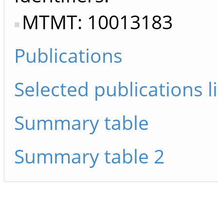
MTMT: 10013183
Publications
Selected publications li
Summary table
Summary table 2