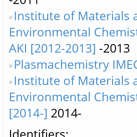
Institute of Materials
Environmental Chemis
AKI [2012-2013]
-2013
Plasmachemistry IMEC
Institute of Materials
Environmental Chemis
[2014-]
2014-
Identifiers