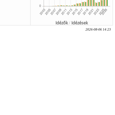
Idézők
/
Idézések
2026-08-06 14:23