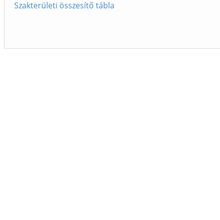
Szakterületi összesítő tábla