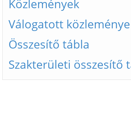
Közlemények
Válogatott közleménye
Összesítő tábla
Szakterületi összesítő 