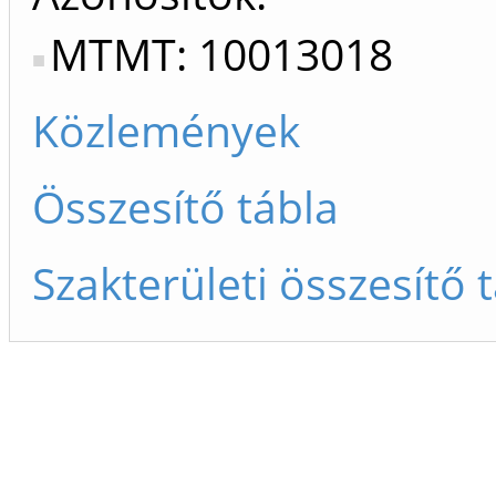
MTMT: 10013018
Közlemények
Összesítő tábla
Szakterületi összesítő 