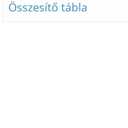
Összesítő tábla