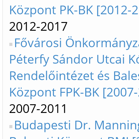
Központ PK-BK [2012-2
2012-2017
Fővárosi Önkormányz
Péterfy Sándor Utcai K
Rendelőintézet és Bale
Központ FPK-BK [2007-
2007-2011
Budapesti Dr. Mannin