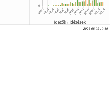
Idézők
/
Idézések
2026-08-09 10:19