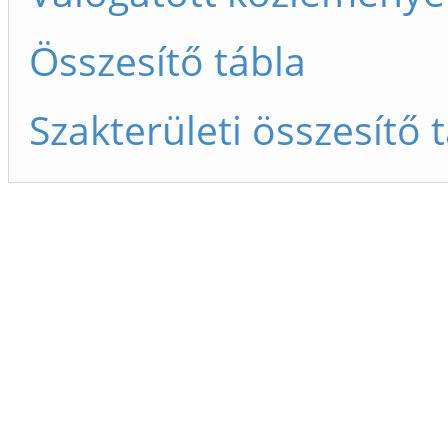
Összesítő tábla
Szakterületi összesítő 