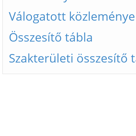
Válogatott közleménye
Összesítő tábla
Szakterületi összesítő 