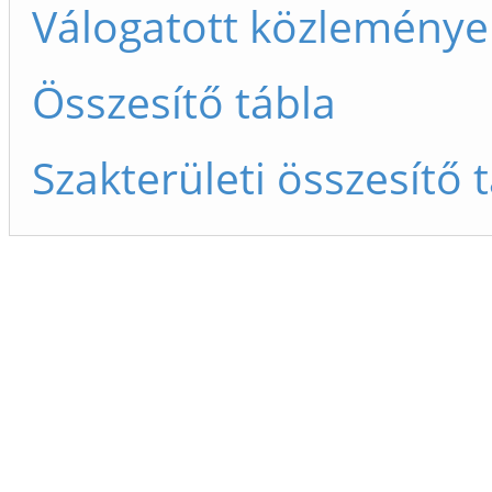
Válogatott közleménye
Összesítő tábla
Szakterületi összesítő 