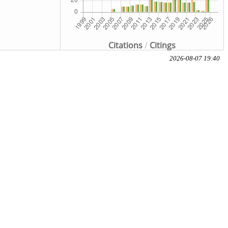
Citations
/
Citings
2026-08-07 19:40