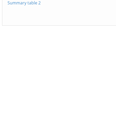
Summary table 2