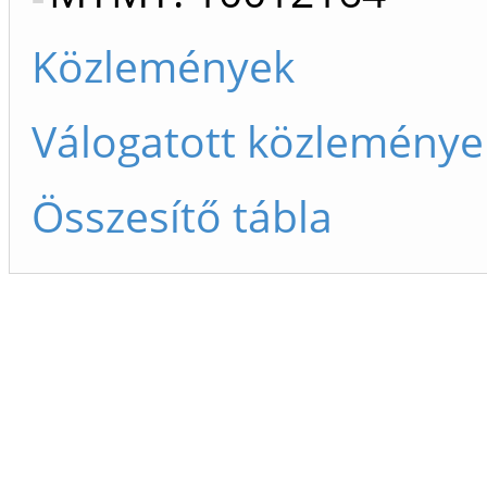
Közlemények
Válogatott közleménye
Összesítő tábla