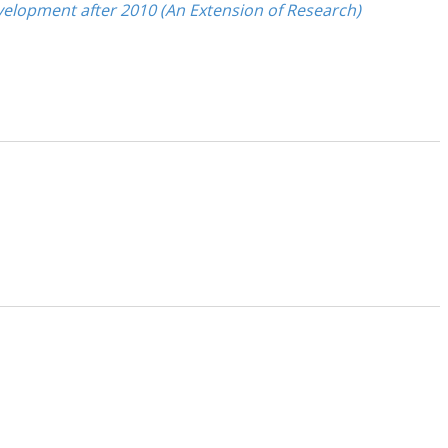
evelopment after 2010 (An Extension of Research)