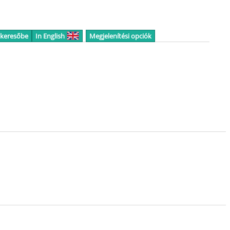
 keresőbe
In English
Megjelenítési opciók