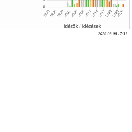
Idézők
/
Idézések
2026-08-08 17:31