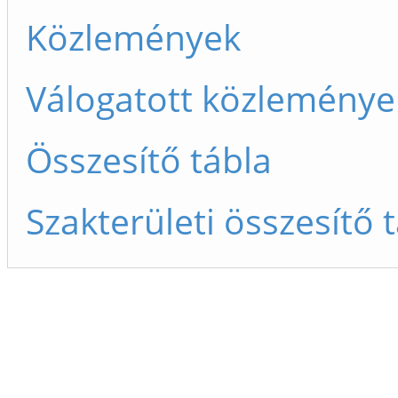
Közlemények
Válogatott közleménye
Összesítő tábla
Szakterületi összesítő 