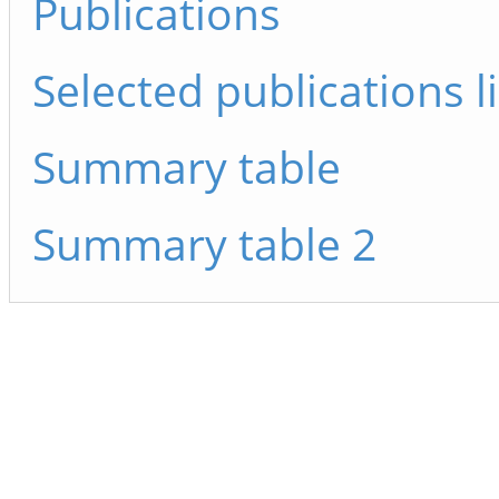
Publications
Selected publications li
Summary table
Summary table 2