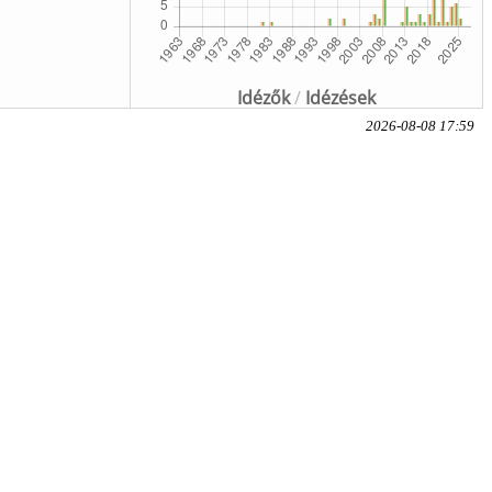
Idézők
/
Idézések
2026-08-08 17:59