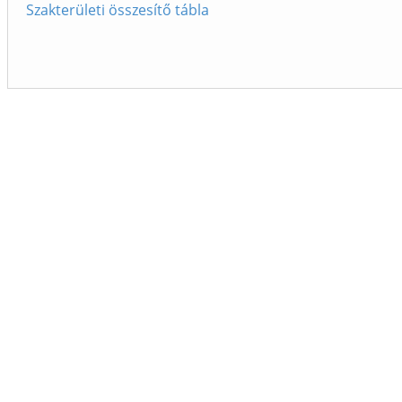
Szakterületi összesítő tábla