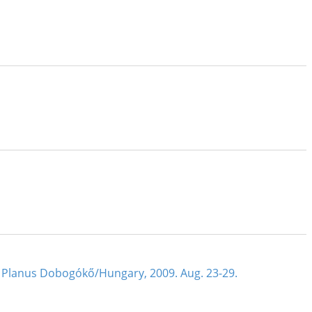
 Planus Dobogókő/Hungary, 2009. Aug. 23-29.