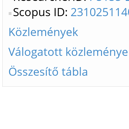
Scopus ID:
231025114
Közlemények
Válogatott közleménye
Összesítő tábla