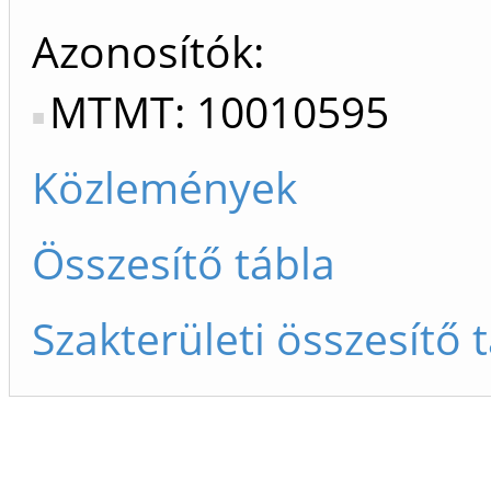
Azonosítók
MTMT: 10010595
Közlemények
Összesítő tábla
Szakterületi összesítő 