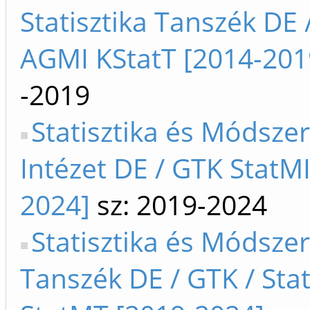
Statisztika Tanszék DE 
AGMI KStatT [2014-201
-2019
Statisztika és Módszer
Intézet DE / GTK StatMI
2024]
sz: 2019-2024
Statisztika és Módszer
Tanszék DE / GTK / Sta