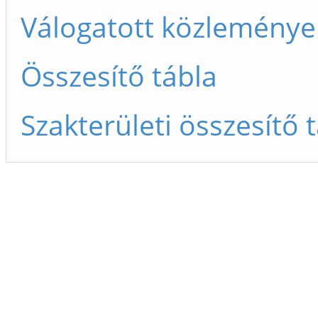
Válogatott közleménye
Összesítő tábla
Szakterületi összesítő 