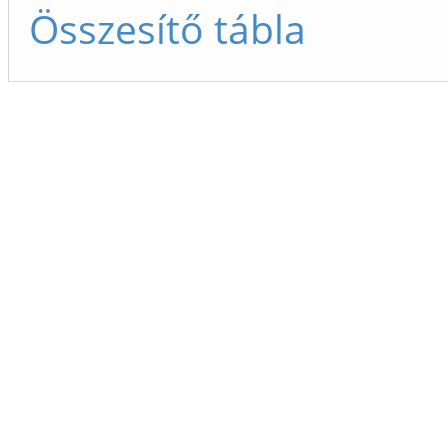
Összesítő tábla