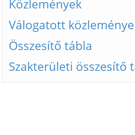
Közlemények
Válogatott közleménye
Összesítő tábla
Szakterületi összesítő 