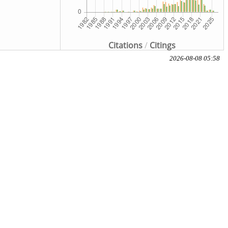
Citations
/
Citings
2026-08-08 05:58