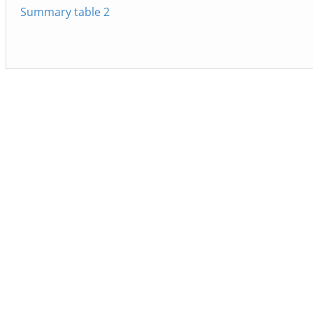
Summary table 2