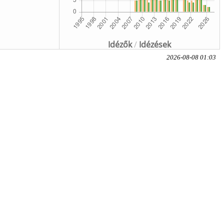
Idézők
/
Idézések
2026-08-08 01:03