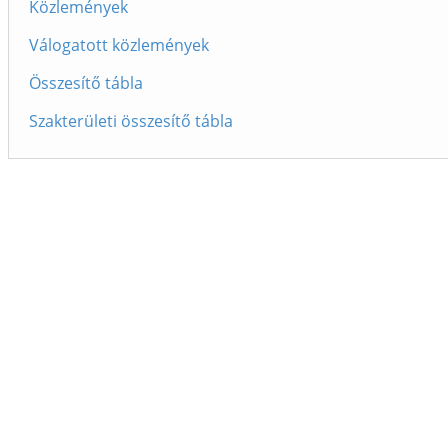
Közlemények
Válogatott közlemények
Összesítő tábla
Szakterületi összesítő tábla