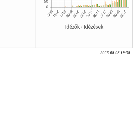
Idézők
/
Idézések
2026-08-08 19:38