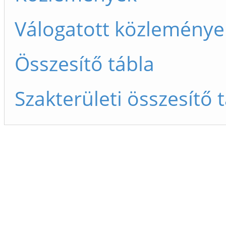
Válogatott közleménye
Összesítő tábla
Szakterületi összesítő 