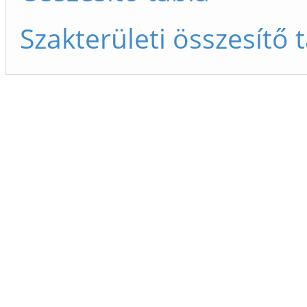
Szakterületi összesítő 