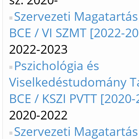
Szervezeti Magatartá
BCE / VI SZMT [2022-20
2022-2023
Pszichológia és
Viselkedéstudomány T
BCE / KSZI PVTT [2020-
2020-2022
Szervezeti Magatartás