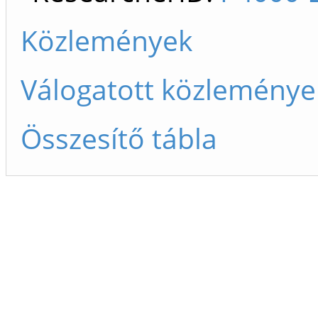
Közlemények
Válogatott közleménye
Összesítő tábla