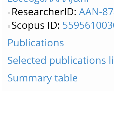
ResearcherID:
AAN-87
Scopus ID:
559561003
Publications
Selected publications li
Summary table