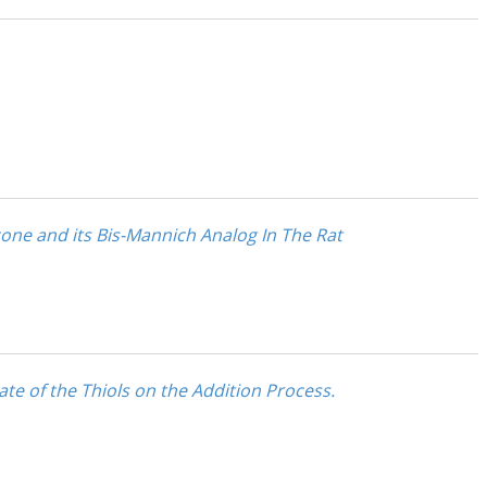
one and its Bis-Mannich Analog In The Rat
ate of the Thiols on the Addition Process.