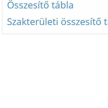
Összesítő tábla
Szakterületi összesítő 