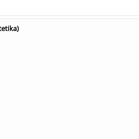
etika)