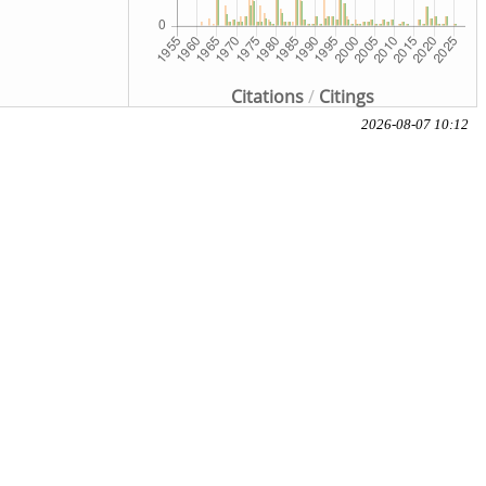
Citations
/
Citings
2026-08-07 10:12