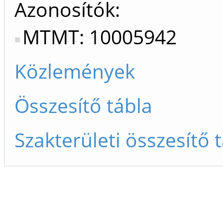
Azonosítók
MTMT: 10005942
Közlemények
Összesítő tábla
Szakterületi összesítő 