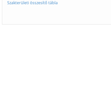
Szakterületi összesítő tábla