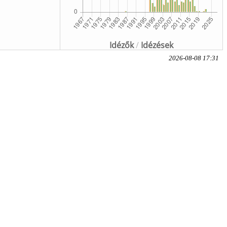
Idézők
/
Idézések
2026-08-08 17:31