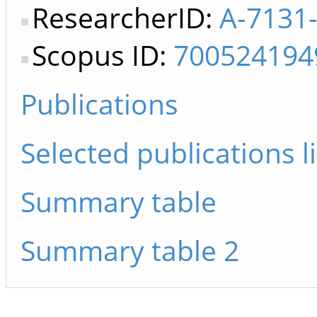
ResearcherID:
A-7131
Scopus ID:
700524194
Publications
Selected publications li
Summary table
Summary table 2