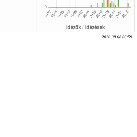
Idézők
/
Idézések
2026-08-08 06:59