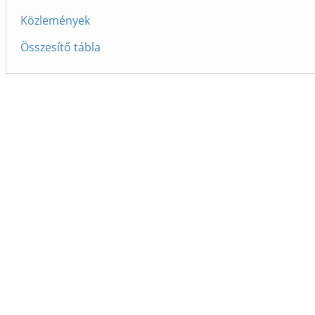
Közlemények
Összesítő tábla